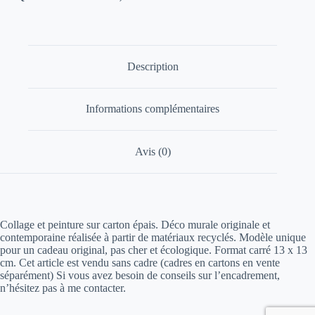
Description
Informations complémentaires
Avis (0)
Collage et peinture sur carton épais. Déco murale originale et
contemporaine réalisée à partir de matériaux recyclés. Modèle unique
pour un cadeau original, pas cher et écologique. Format carré 13 x 13
cm. Cet article est vendu sans cadre (cadres en cartons en vente
séparément) Si vous avez besoin de conseils sur l’encadrement,
n’hésitez pas à me contacter.