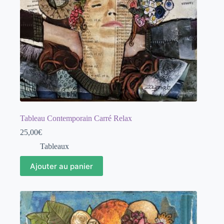
Tableau Contemporain Carré Relax
25,00
€
Tableaux
Ajouter au panier