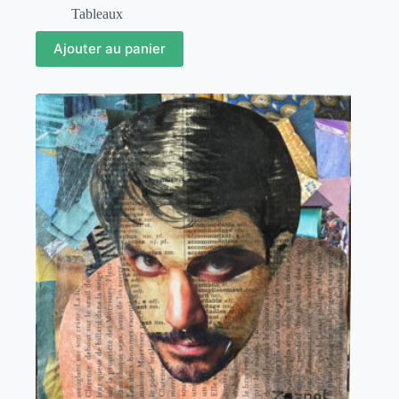
Tableaux
Ajouter au panier