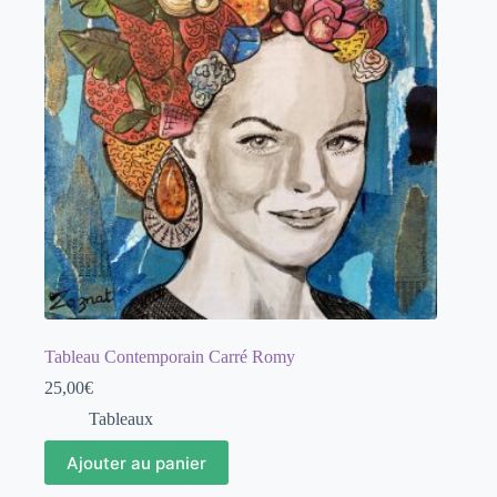
Tableau Contemporain Carré Romy
25,00
€
Tableaux
Ajouter au panier