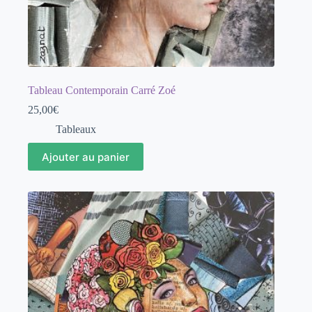
Tableau Contemporain Carré Zoé
25,00
€
Tableaux
Ajouter au panier