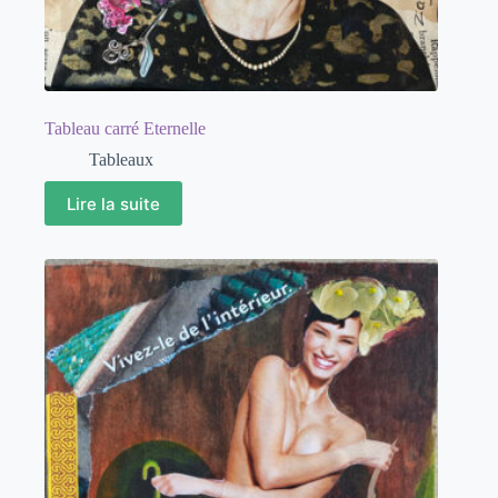
Tableau carré Eternelle
Tableaux
Lire la suite