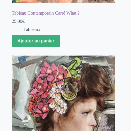
Tableau Contemporain Carré What ?
25,00
€
Tableaux
Ajouter au panier