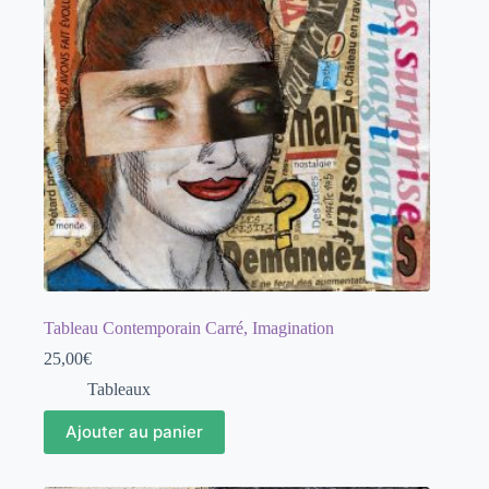
Tableau Contemporain Carré, Imagination
25,00
€
Tableaux
Ajouter au panier