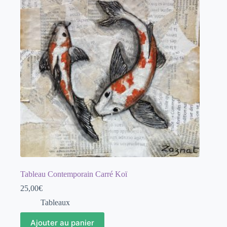
Tableau Contemporain Carré Koï
25,00
€
Tableaux
Ajouter au panier