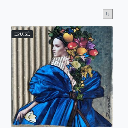
ÉPUISÉ