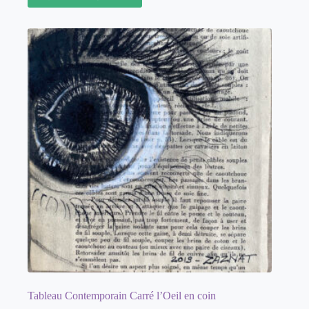
Tableau Contemporain Carré l’Oeil en coin