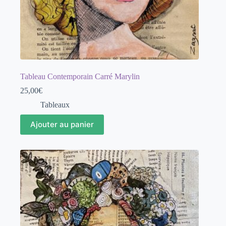
Tableau Contemporain Carré Marylin
25,00
€
Tableaux
Ajouter au panier