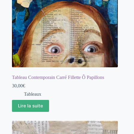
Tableau Contemporain Carré Fillette Ô Papillons
30,00
€
Tableaux
Lire la suite