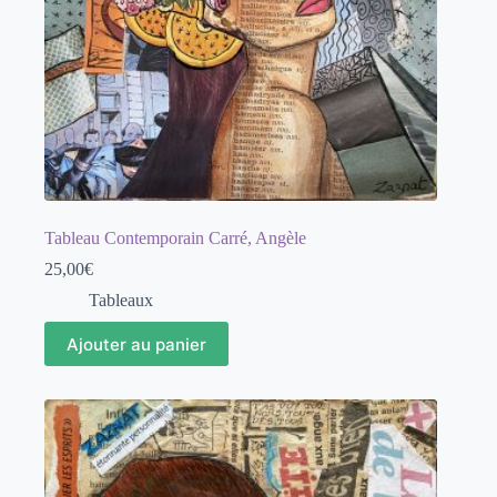
Tableau Contemporain Carré, Angèle
25,00
€
Tableaux
Ajouter au panier