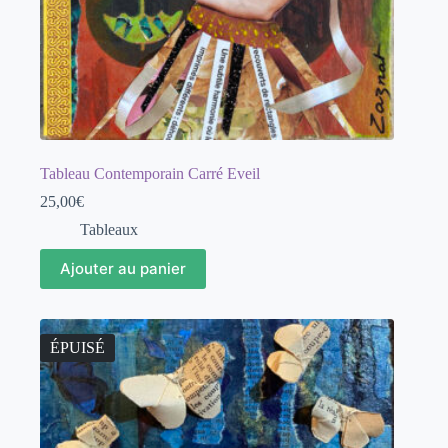
Tableau Contemporain Carré Eveil
25,00
€
Tableaux
Ajouter au panier
ÉPUISÉ