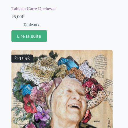
Tableau Carré Duchesse
25,00
€
Tableaux
Lire la suite
ÉPUISÉ