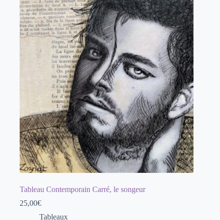
Tableau Contemporain Carré, le songeur
25,00
€
Tableaux