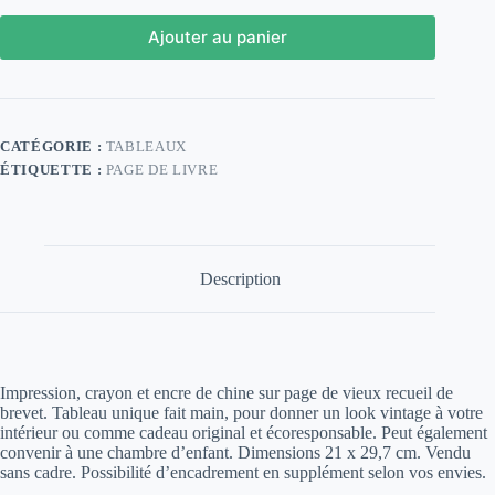
Ajouter au panier
CATÉGORIE :
TABLEAUX
ÉTIQUETTE :
PAGE DE LIVRE
Description
Impression, crayon et encre de chine sur page de vieux recueil de
brevet. Tableau unique fait main, pour donner un look vintage à votre
intérieur ou comme cadeau original et écoresponsable. Peut également
convenir à une chambre d’enfant. Dimensions 21 x 29,7 cm. Vendu
sans cadre. Possibilité d’encadrement en supplément selon vos envies.