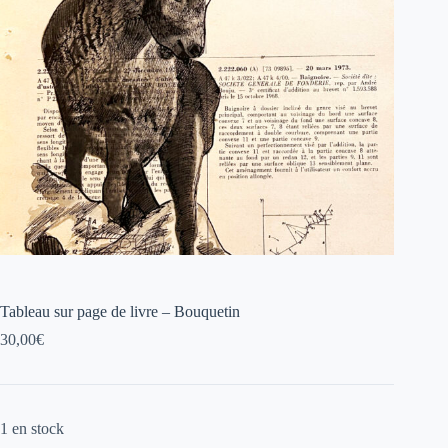
Tableau sur page de livre – Bouquetin
30,00
€
1 en stock