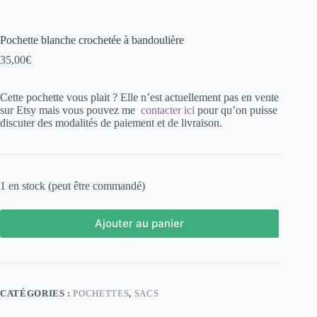
Pochette blanche crochetée à bandoulière
35,00
€
Cette pochette vous plait ? Elle n’est actuellement pas en vente
sur Etsy mais vous pouvez me
contacter ici
pour qu’on puisse
discuter des modalités de paiement et de livraison.
1 en stock (peut être commandé)
Ajouter au panier
CATÉGORIES :
POCHETTES
,
SACS