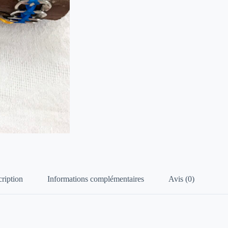
ription
Informations complémentaires
Avis (0)