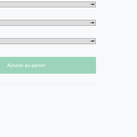
Ajouter au panier