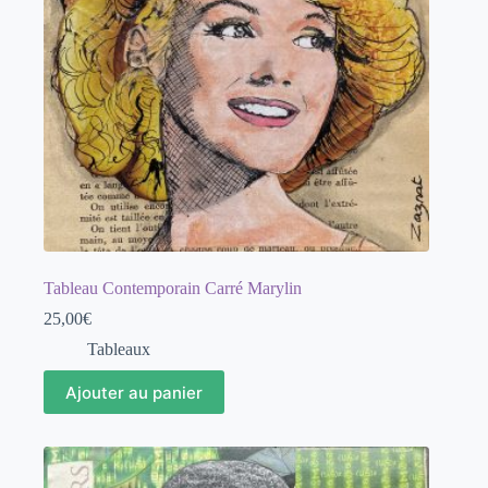
Tableau Contemporain Carré Marylin
25,00
€
Tableaux
Ajouter au panier