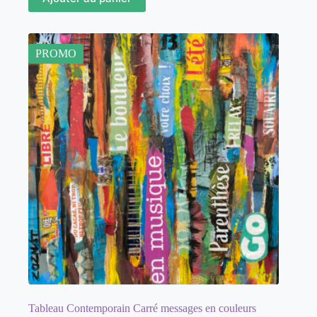
PROMO
Tableau Contemporain Carré messages en couleurs