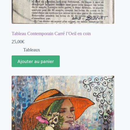
Tableau Contemporain Carré l’Oeil en coin
25,00
€
Tableaux
Ajouter au panier