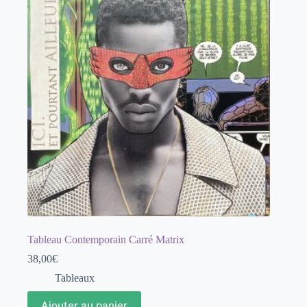
Tableau Contemporain Carré Matrix
38,00
€
Tableaux
Ajouter au panier