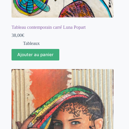
Tableau contemporain carré Luna Popart
38,00
€
Tableaux
Ajouter au panier