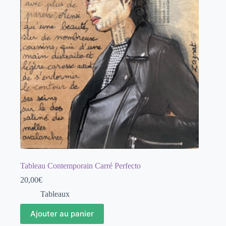
Tableau Contemporain Carré Perfecto
20,00
€
Tableaux
Ajouter au panier