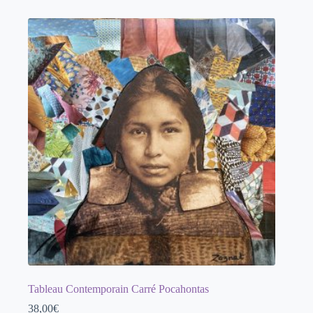
Tableau Contemporain Carré Pocahontas
38,00
€