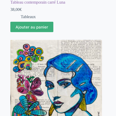
Tableau contemporain carré Luna
38,00
€
Tableaux
Ajouter au panier