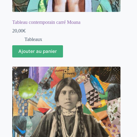
Tableau contemporain carré Moana
20,00
€
Tableaux
Ajouter au panier