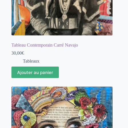
Tableau Contemporain Carré Navajo
30,00
€
Tableaux
Ajouter au panier