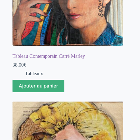
Tableau Contemporain Carré Marley
38,00
€
Tableaux
Ajouter au panier