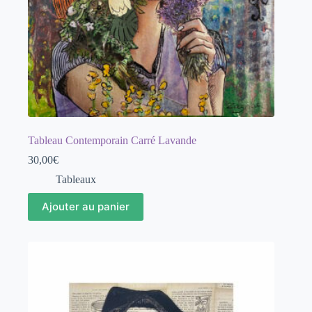
Tableau Contemporain Carré Lavande
30,00
€
Tableaux
Ajouter au panier