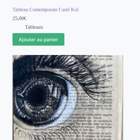
Tableau Contemporain Carré Koï
25,00
€
Tableaux
Ajouter au panier