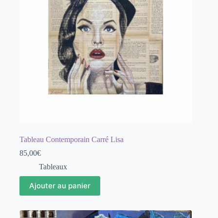
Tableau Contemporain Carré Lisa
85,00
€
Tableaux
Ajouter au panier