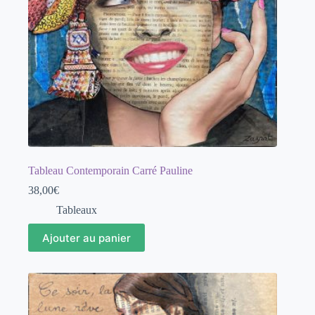
Tableau Contemporain Carré Pauline
38,00
€
Tableaux
Ajouter au panier