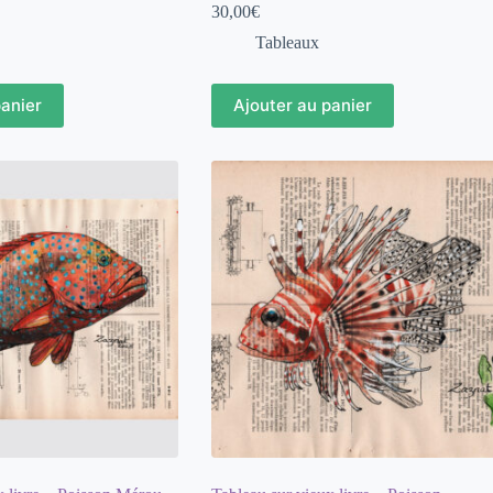
30,00
€
Tableaux
panier
Ajouter au panier