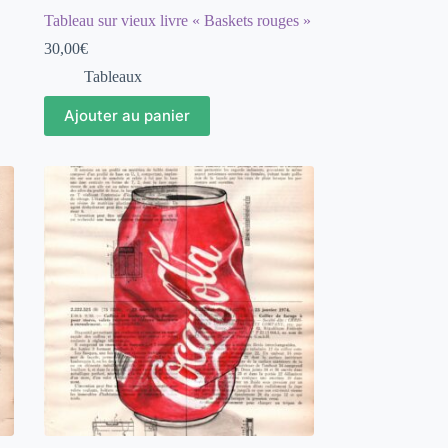
Tableau sur vieux livre « Baskets rouges »
30,00
€
Tableaux
Ajouter au panier