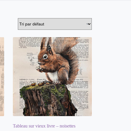
Tableau sur vieux livre – noisettes