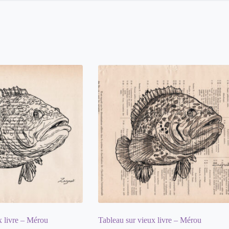
x livre – Mérou
Tableau sur vieux livre – Mérou