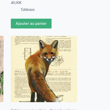
40,00
€
Tableaux
Ajouter au panier