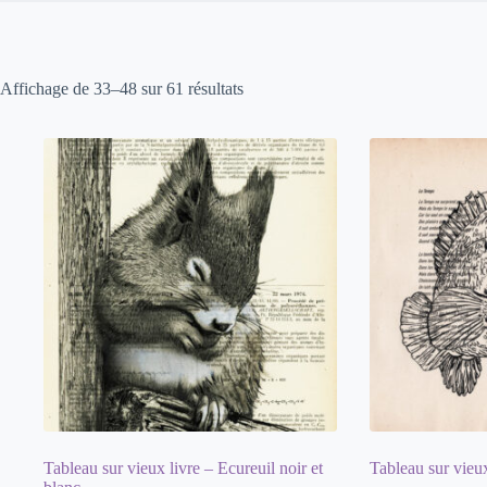
Affichage de 33–48 sur 61 résultats
Tableau sur vieux livre – Ecureuil noir et
Tableau sur vieu